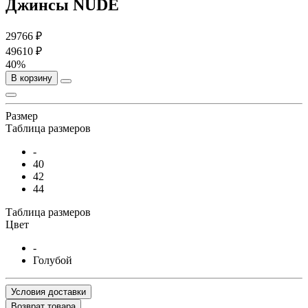
Джинсы NUDE
29766 ₽
49610 ₽
40%
В корзину
Размер
Таблица размеров
-
40
42
44
Таблица размеров
Цвет
-
Голубой
Условия доставки
Возврат товара