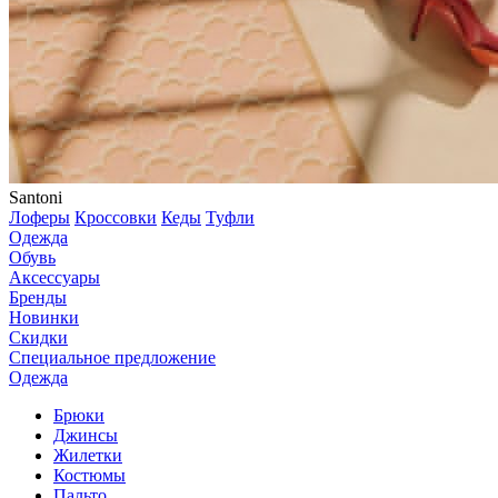
Santoni
Лоферы
Кроссовки
Кеды
Туфли
Одежда
Обувь
Аксессуары
Бренды
Новинки
Скидки
Специальное предложение
Одежда
Брюки
Джинсы
Жилетки
Костюмы
Пальто