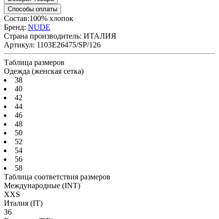
Способы оплаты
Состав:100% хлопок
Бренд:
NUDE
Страна производитель:
ИТАЛИЯ
Артикул:
1103E26475/SP/126
Таблица размеров
Одежда (женская сетка)
38
40
42
44
46
48
50
52
54
56
58
Таблица соответствия размеров
Международные
(INT)
XXS
Италия
(IT)
36