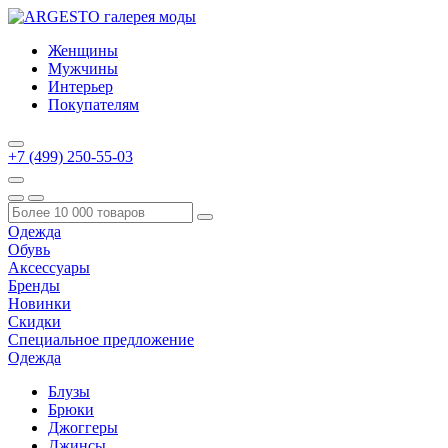
Женщины
Мужчины
Интерьер
Покупателям
+7 (499) 250-55-03
Одежда
Обувь
Аксессуары
Бренды
Новинки
Скидки
Специальное предложение
Одежда
Блузы
Брюки
Джоггеры
Джинсы