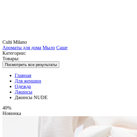
Culti Milano
Ароматы для дома
Мыло
Саше
Категории:
Товары:
Посмотреть все результаты
Главная
Для женщин
Одежда
Джинсы
Джинсы NUDE
40%
Новинка