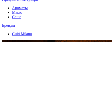
Ароматы
Мыло
Саше
Бренды
Culti Milano