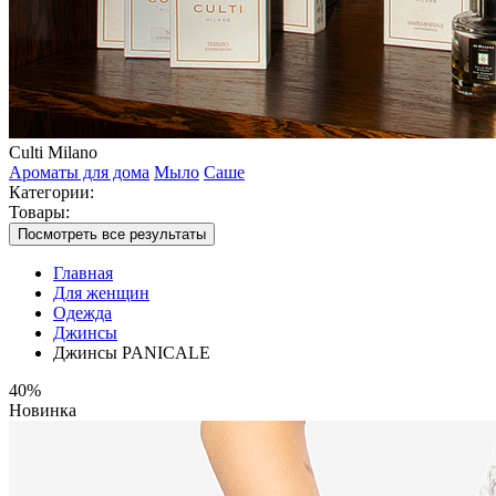
Culti Milano
Ароматы для дома
Мыло
Саше
Категории:
Товары:
Посмотреть все результаты
Главная
Для женщин
Одежда
Джинсы
Джинсы PANICALE
40%
Новинка