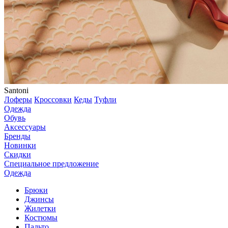
Santoni
Лоферы
Кроссовки
Кеды
Туфли
Одежда
Обувь
Аксессуары
Бренды
Новинки
Скидки
Специальное предложение
Одежда
Брюки
Джинсы
Жилетки
Костюмы
Пальто