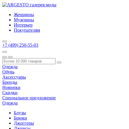
Женщины
Мужчины
Интерьер
Покупателям
+7 (499) 250-55-03
Одежда
Обувь
Аксессуары
Бренды
Новинки
Скидки
Специальное предложение
Одежда
Блузы
Брюки
Джоггеры
Джинсы