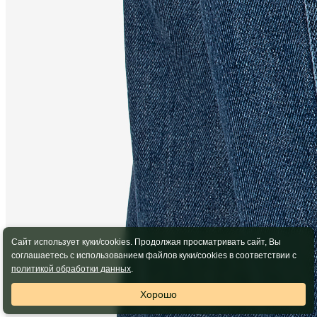
Сайт использует куки/cookies. Продолжая просматривать сайт, Вы
соглашаетесь с использованием файлов куки/cookies в соответствии с
политикой обработки данных
.
Хорошо