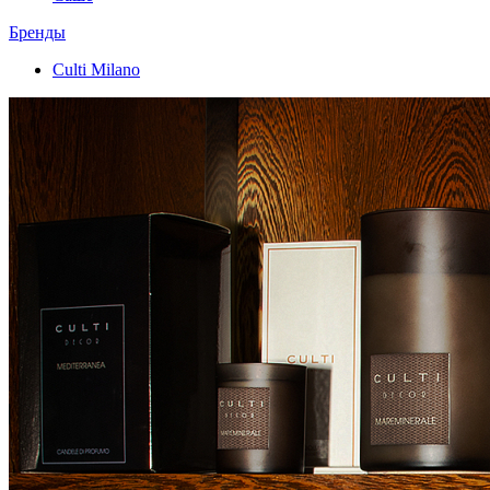
Бренды
Culti Milano