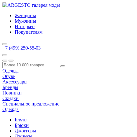
Женщины
Мужчины
Интерьер
Покупателям
+7 (499) 250-55-03
Одежда
Обувь
Аксессуары
Бренды
Новинки
Скидки
Специальное предложение
Одежда
Блузы
Брюки
Джоггеры
Джинсы