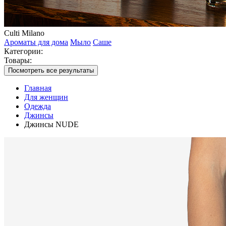
Culti Milano
Ароматы для дома
Мыло
Саше
Категории:
Товары:
Посмотреть все результаты
Главная
Для женщин
Одежда
Джинсы
Джинсы NUDE