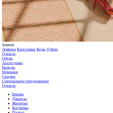
Santoni
Лоферы
Кроссовки
Кеды
Туфли
Одежда
Обувь
Аксессуары
Бренды
Новинки
Скидки
Специальное предложение
Одежда
Брюки
Джинсы
Жилетки
Костюмы
Пальто