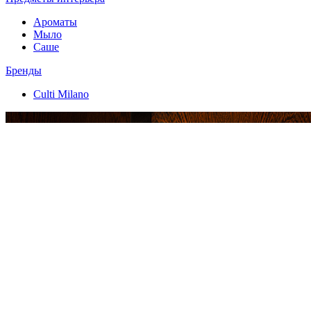
Ароматы
Мыло
Саше
Бренды
Culti Milano