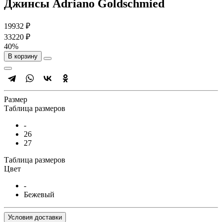
Джинсы Adriano Goldschmied
19932 ₽
33220 ₽
40%
В корзину
Размер
Таблица размеров
-
26
27
Таблица размеров
Цвет
-
Бежевый
Условия доставки