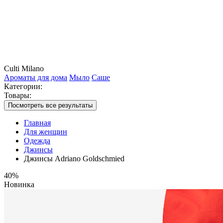
Culti Milano
Ароматы для дома
Мыло
Саше
Категории:
Товары:
Посмотреть все результаты
Главная
Для женщин
Одежда
Джинсы
Джинсы Adriano Goldschmied
40%
Новинка