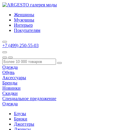
Женщины
Мужчины
Интерьер
Покупателям
+7 (499) 250-55-03
Одежда
Обувь
Аксессуары
Бренды
Новинки
Скидки
Специальное предложение
Одежда
Блузы
Брюки
Джоггеры
Джинсы