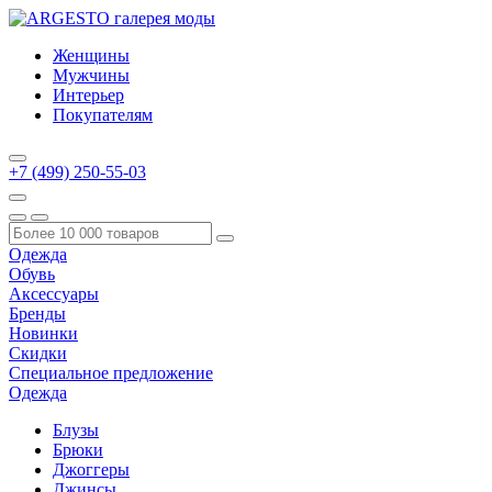
Женщины
Мужчины
Интерьер
Покупателям
+7 (499) 250-55-03
Одежда
Обувь
Аксессуары
Бренды
Новинки
Скидки
Специальное предложение
Одежда
Блузы
Брюки
Джоггеры
Джинсы