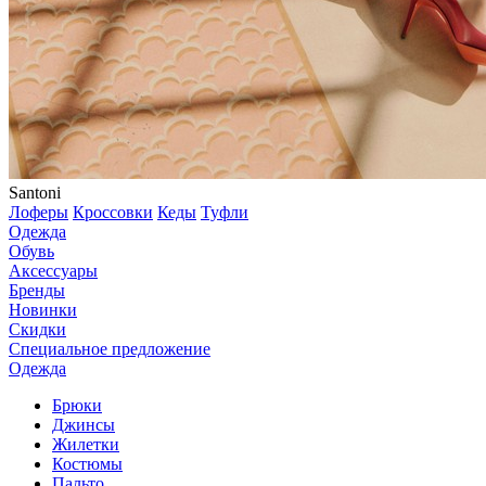
Santoni
Лоферы
Кроссовки
Кеды
Туфли
Одежда
Обувь
Аксессуары
Бренды
Новинки
Скидки
Специальное предложение
Одежда
Брюки
Джинсы
Жилетки
Костюмы
Пальто