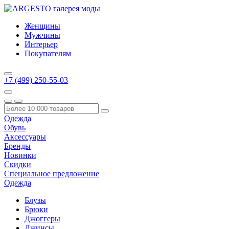
Женщины
Мужчины
Интерьер
Покупателям
+7 (499) 250-55-03
Одежда
Обувь
Аксессуары
Бренды
Новинки
Скидки
Специальное предложение
Одежда
Блузы
Брюки
Джоггеры
Джинсы