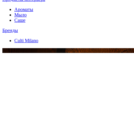
Ароматы
Мыло
Саше
Бренды
Culti Milano