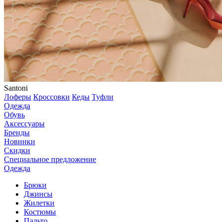
Santoni
Лоферы
Кроссовки
Кеды
Туфли
Одежда
Обувь
Аксессуары
Бренды
Новинки
Скидки
Специальное предложение
Одежда
Брюки
Джинсы
Жилетки
Костюмы
Пальто