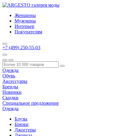
Женщины
Мужчины
Интерьер
Покупателям
+7 (499) 250-55-03
Одежда
Обувь
Аксессуары
Бренды
Новинки
Скидки
Специальное предложение
Одежда
Блузы
Брюки
Джоггеры
Джинсы