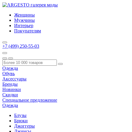
Женщины
Мужчины
Интерьер
Покупателям
+7 (499) 250-55-03
Одежда
Обувь
Аксессуары
Бренды
Новинки
Скидки
Специальное предложение
Одежда
Блузы
Брюки
Джоггеры
Джинсы