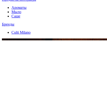
Ароматы
Мыло
Саше
Бренды
Culti Milano