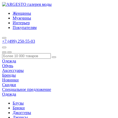
Женщины
Мужчины
Интерьер
Покупателям
+7 (499) 250-55-03
Одежда
Обувь
Аксессуары
Бренды
Новинки
Скидки
Специальное предложение
Одежда
Блузы
Брюки
Джоггеры
Джинсы