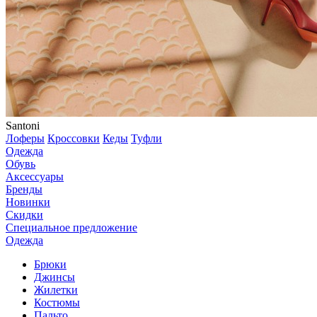
Santoni
Лоферы
Кроссовки
Кеды
Туфли
Одежда
Обувь
Аксессуары
Бренды
Новинки
Скидки
Специальное предложение
Одежда
Брюки
Джинсы
Жилетки
Костюмы
Пальто