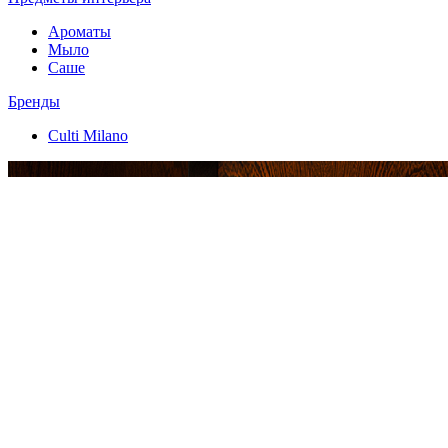
Ароматы
Мыло
Саше
Бренды
Culti Milano