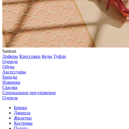
Santoni
Лоферы
Кроссовки
Кеды
Туфли
Одежда
Обувь
Аксессуары
Бренды
Новинки
Скидки
Специальное предложение
Одежда
Брюки
Джинсы
Жилетки
Костюмы
Пальто