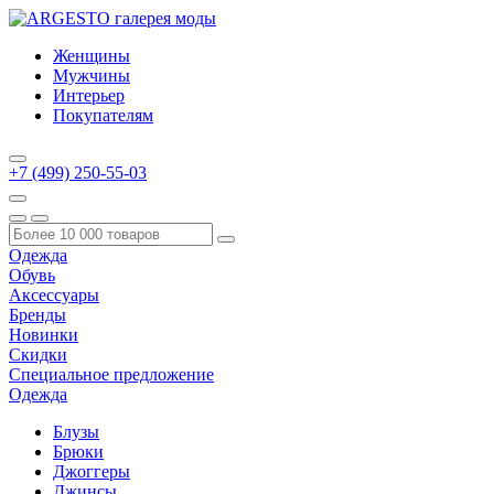
Женщины
Мужчины
Интерьер
Покупателям
+7 (499) 250-55-03
Одежда
Обувь
Аксессуары
Бренды
Новинки
Скидки
Специальное предложение
Одежда
Блузы
Брюки
Джоггеры
Джинсы