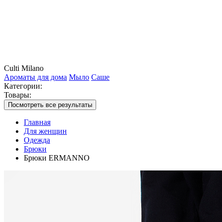
Culti Milano
Ароматы для дома
Мыло
Саше
Категории:
Товары:
Посмотреть все результаты
Главная
Для женщин
Одежда
Брюки
Брюки ERMANNO