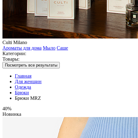
Culti Milano
Ароматы для дома
Мыло
Саше
Категории:
Товары:
Посмотреть все результаты
Главная
Для женщин
Одежда
Брюки
Брюки MRZ
40%
Новинка