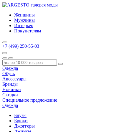
Женщины
Мужчины
Интерьер
Покупателям
+7 (499) 250-55-03
Одежда
Обувь
Аксессуары
Бренды
Новинки
Скидки
Специальное предложение
Одежда
Блузы
Брюки
Джоггеры
Джинсы