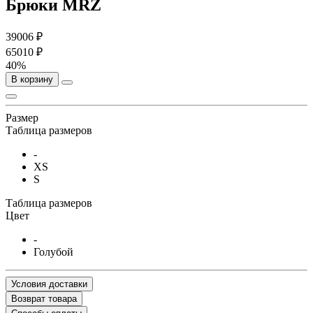
Брюки MRZ
39006 ₽
65010 ₽
40%
В корзину
Размер
Таблица размеров
-
XS
S
Таблица размеров
Цвет
-
Голубой
Условия доставки
Возврат товара