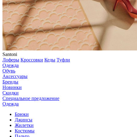
Santoni
Лоферы
Кроссовки
Кеды
Туфли
Одежда
Обувь
Аксессуары
Бренды
Новинки
Скидки
Специальное предложение
Одежда
Брюки
Джинсы
Жилетки
Костюмы
Пальто