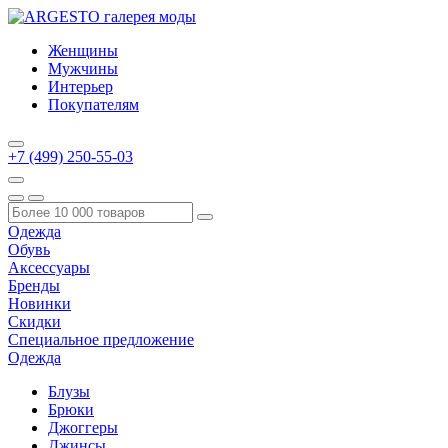
Женщины
Мужчины
Интерьер
Покупателям
+7 (499) 250-55-03
Одежда
Обувь
Аксессуары
Бренды
Новинки
Скидки
Специальное предложение
Одежда
Блузы
Брюки
Джоггеры
Джинсы