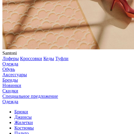
Santoni
Лоферы
Кроссовки
Кеды
Туфли
Одежда
Обувь
Аксессуары
Бренды
Новинки
Скидки
Специальное предложение
Одежда
Брюки
Джинсы
Жилетки
Костюмы
Пальто