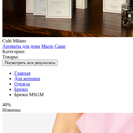
Culti Milano
Ароматы для дома
Мыло
Саше
Категории:
Товары:
Посмотреть все результаты
Главная
Для женщин
Одежда
Брюки
Брюки MSGM
40%
Новинка