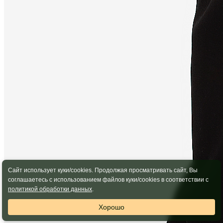
Сайт использует куки/cookies. Продолжая просматривать сайт, Вы
соглашаетесь с использованием файлов куки/cookies в соответствии с
политикой обработки данных
.
Хорошо