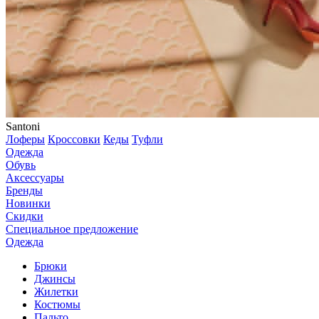
Santoni
Лоферы
Кроссовки
Кеды
Туфли
Одежда
Обувь
Аксессуары
Бренды
Новинки
Скидки
Специальное предложение
Одежда
Брюки
Джинсы
Жилетки
Костюмы
Пальто