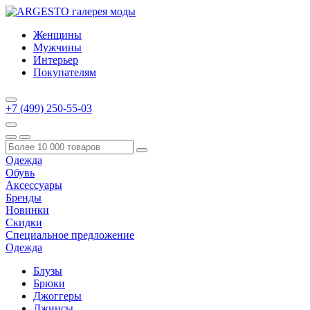
Женщины
Мужчины
Интерьер
Покупателям
+7 (499) 250-55-03
Одежда
Обувь
Аксессуары
Бренды
Новинки
Скидки
Специальное предложение
Одежда
Блузы
Брюки
Джоггеры
Джинсы