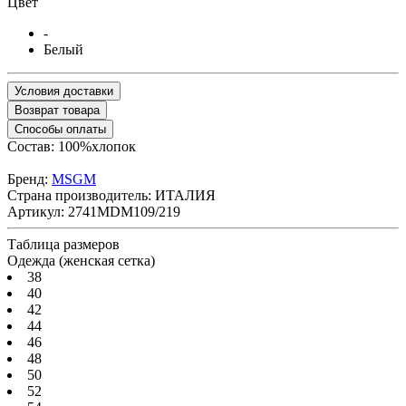
Цвет
-
Белый
Условия доставки
Возврат товара
Способы оплаты
Состав: 100%хлопок
Бренд:
MSGM
Страна производитель:
ИТАЛИЯ
Артикул:
2741MDM109/219
Таблица размеров
Одежда (женская сетка)
38
40
42
44
46
48
50
52