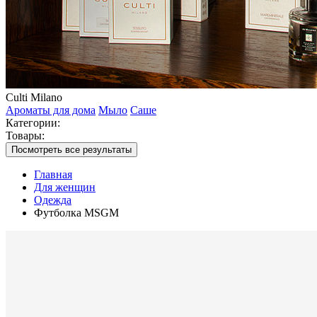
Culti Milano
Ароматы для дома
Мыло
Саше
Категории:
Товары:
Посмотреть все результаты
Главная
Для женщин
Одежда
Футболка MSGM