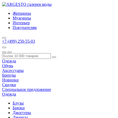
Женщины
Мужчины
Интерьер
Покупателям
+7 (499) 250-55-03
Одежда
Обувь
Аксессуары
Бренды
Новинки
Скидки
Специальное предложение
Одежда
Блузы
Брюки
Джоггеры
Джинсы