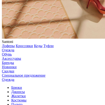
Santoni
Лоферы
Кроссовки
Кеды
Туфли
Одежда
Обувь
Аксессуары
Бренды
Новинки
Скидки
Специальное предложение
Одежда
Брюки
Джинсы
Жилетки
Костюмы
Пальто