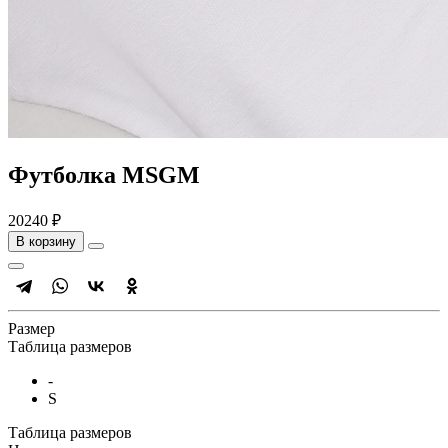
Футболка MSGM
20240 ₽
В корзину
Размер
Таблица размеров
-
S
Таблица размеров