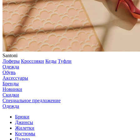
Santoni
Лоферы
Кроссовки
Кеды
Туфли
Одежда
Обувь
Аксессуары
Бренды
Новинки
Скидки
Специальное предложение
Одежда
Брюки
Джинсы
Жилетки
Костюмы
Пальто