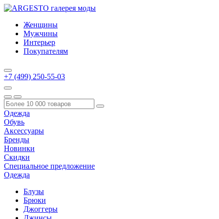
Женщины
Мужчины
Интерьер
Покупателям
+7 (499) 250-55-03
Одежда
Обувь
Аксессуары
Бренды
Новинки
Скидки
Специальное предложение
Одежда
Блузы
Брюки
Джоггеры
Джинсы