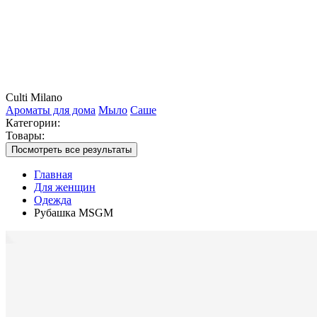
Culti Milano
Ароматы для дома
Мыло
Саше
Категории:
Товары:
Посмотреть все результаты
Главная
Для женщин
Одежда
Рубашка MSGM