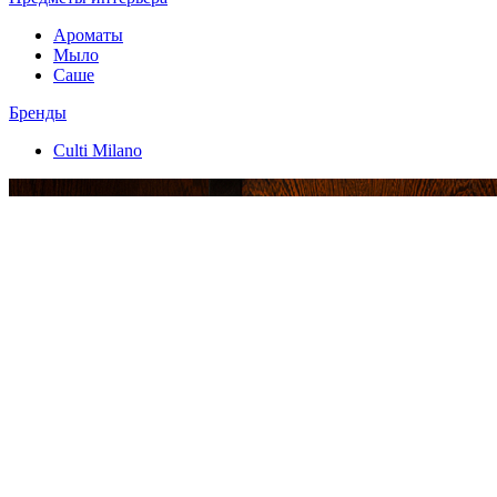
Ароматы
Мыло
Саше
Бренды
Culti Milano