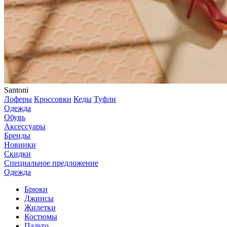
Santoni
Лоферы
Кроссовки
Кеды
Туфли
Одежда
Обувь
Аксессуары
Бренды
Новинки
Скидки
Специальное предложение
Одежда
Брюки
Джинсы
Жилетки
Костюмы
Пальто