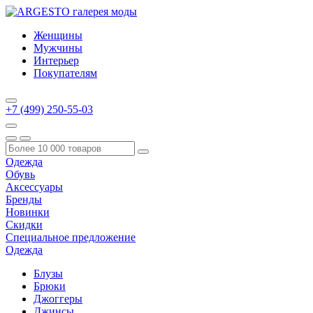
Женщины
Мужчины
Интерьер
Покупателям
+7 (499) 250-55-03
Одежда
Обувь
Аксессуары
Бренды
Новинки
Скидки
Специальное предложение
Одежда
Блузы
Брюки
Джоггеры
Джинсы