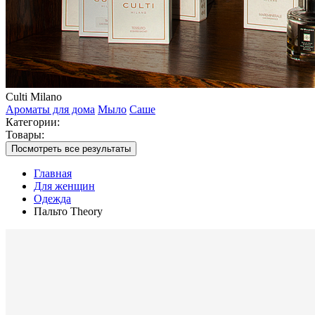
Culti Milano
Ароматы для дома
Мыло
Саше
Категории:
Товары:
Посмотреть все результаты
Главная
Для женщин
Одежда
Пальто Theory