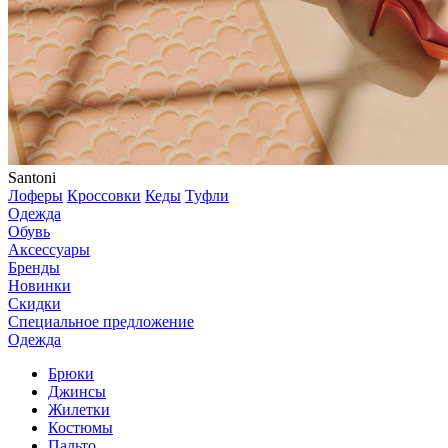
Santoni
Лоферы
Кроссовки
Кеды
Туфли
Одежда
Обувь
Аксессуары
Бренды
Новинки
Скидки
Специальное предложение
Одежда
Брюки
Джинсы
Жилетки
Костюмы
Пальто