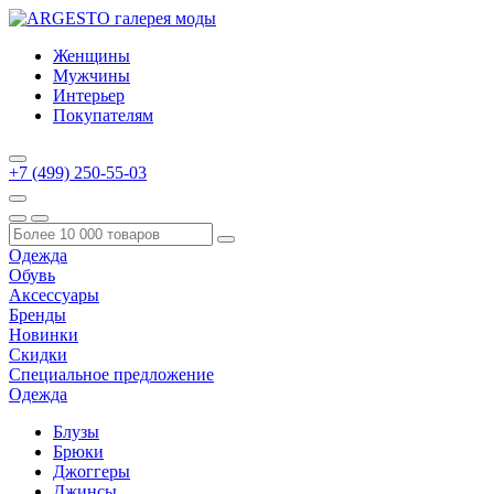
Женщины
Мужчины
Интерьер
Покупателям
+7 (499) 250-55-03
Одежда
Обувь
Аксессуары
Бренды
Новинки
Скидки
Специальное предложение
Одежда
Блузы
Брюки
Джоггеры
Джинсы