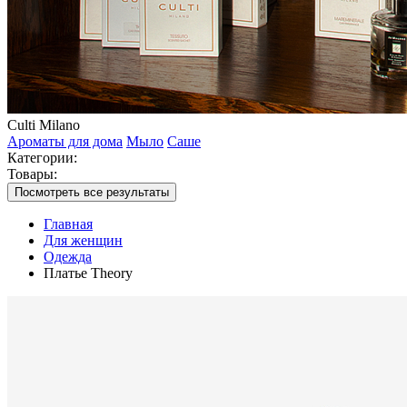
Culti Milano
Ароматы для дома
Мыло
Саше
Категории:
Товары:
Посмотреть все результаты
Главная
Для женщин
Одежда
Платье Theory