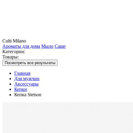
Culti Milano
Ароматы для дома
Мыло
Саше
Категории:
Товары:
Посмотреть все результаты
Главная
Для мужчин
Аксессуары
Кепки
Кепка Stetson