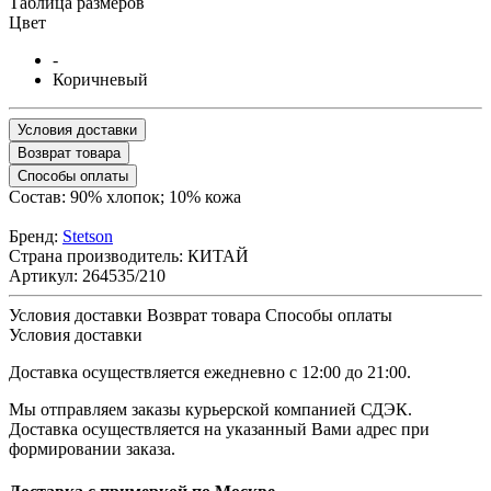
Таблица размеров
Цвет
-
Коричневый
Условия доставки
Возврат товара
Способы оплаты
Состав: 90% хлопок; 10% кожа
Бренд:
Stetson
Страна производитель:
КИТАЙ
Артикул:
264535/210
Условия доставки
Возврат товара
Cпособы оплаты
Условия доставки
Доставка осуществляется ежедневно с 12:00 до 21:00.
Мы отправляем заказы курьерской компанией СДЭК.
Доставка осуществляется на указанный Вами адрес при
формировании заказа.