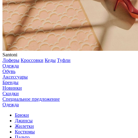
Santoni
Лоферы
Кроссовки
Кеды
Туфли
Одежда
Обувь
Аксессуары
Бренды
Новинки
Скидки
Специальное предложение
Одежда
Брюки
Джинсы
Жилетки
Костюмы
Пальто