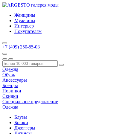
Женщины
Мужчины
Интерьер
Покупателям
+7 (499) 250-55-03
Одежда
Обувь
Аксессуары
Бренды
Новинки
Скидки
Специальное предложение
Одежда
Блузы
Брюки
Джоггеры
Джинсы