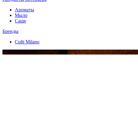
Ароматы
Мыло
Саше
Бренды
Culti Milano