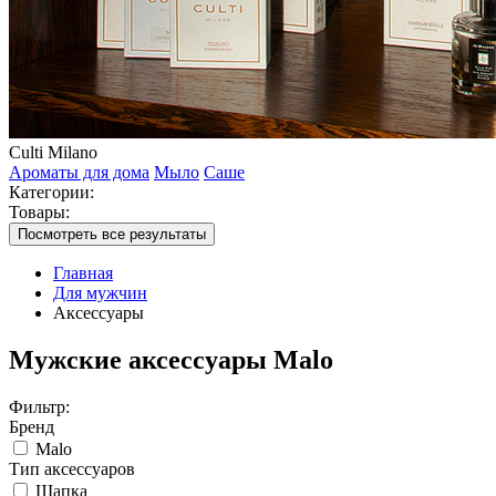
Culti Milano
Ароматы для дома
Мыло
Саше
Категории:
Товары:
Посмотреть все результаты
Главная
Для мужчин
Аксессуары
Мужские аксессуары Malo
Фильтр:
Бренд
Malo
Тип аксессуаров
Шапка