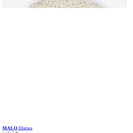
MALO
Шапка