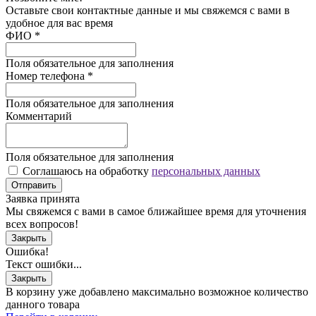
Оставьте свои контактные данные и мы свяжемся с вами в
удобное для вас время
ФИО
*
Поля обязательное для заполнения
Номер телефона
*
Поля обязательное для заполнения
Комментарий
Поля обязательное для заполнения
Соглашаюсь на обработку
персональных данных
Отправить
Заявка принята
Мы свяжемся с вами в самое ближайшее время для уточнения
всех вопросов!
Закрыть
Ошибка!
Текст ошибки...
Закрыть
В корзину уже добавлено максимально возможное количество
данного товара