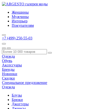
Женщины
Мужчины
Интерьер
Покупателям
+7 (499) 250-55-03
Одежда
Обувь
Аксессуары
Бренды
Новинки
Скидки
Специальное предложение
Одежда
Блузы
Брюки
Джоггеры
Джинсы