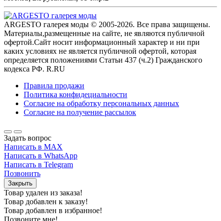
ARGESTO галерея моды © 2005-2026. Все права защищены.
Материалы,размещенные на сайте, не являются публичной
офертой.Сайт носит информационный характер и ни при
каких условиях не является публичной офертой, которая
определяется положениями Статьи 437 (ч.2) Гражданского
кодекса РФ. R.RU
Правила продажи
Политика конфидециальности
Согласие на обработку персональных данных
Согласие на получение рассылок
Задать вопрос
Написать в MAX
Написать в WhatsApp
Написать в Telegram
Позвонить
Закрыть
Товар удален из заказа!
Товар добавлен к заказу!
Товар добавлен в избранное!
Позвоните мне!