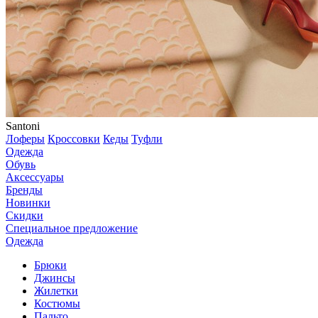
Santoni
Лоферы
Кроссовки
Кеды
Туфли
Одежда
Обувь
Аксессуары
Бренды
Новинки
Скидки
Специальное предложение
Одежда
Брюки
Джинсы
Жилетки
Костюмы
Пальто