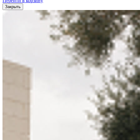
Перейти в корзину
Закрыть