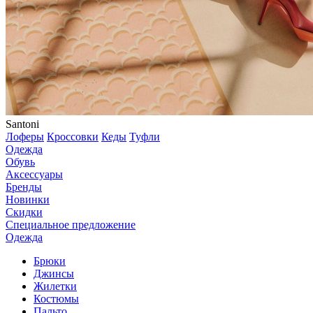
Santoni
Лоферы
Кроссовки
Кеды
Туфли
Одежда
Обувь
Аксессуары
Бренды
Новинки
Скидки
Специальное предложение
Одежда
Брюки
Джинсы
Жилетки
Костюмы
Пальто