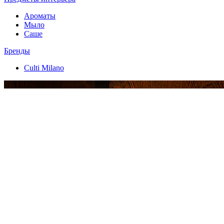
Ароматы
Мыло
Саше
Бренды
Culti Milano