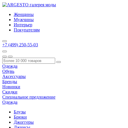
Женщины
Мужчины
Интерьер
Покупателям
+7 (499) 250-55-03
Одежда
Обувь
Аксессуары
Бренды
Новинки
Скидки
Специальное предложение
Одежда
Блузы
Брюки
Джоггеры
Джинсы