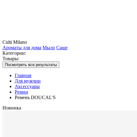
Culti Milano
Ароматы для дома
Мыло
Саше
Категории:
Товары:
Посмотреть все результаты
Главная
Для мужчин
Аксессуары
Ремни
Ремень DOUCAL'S
Новинка