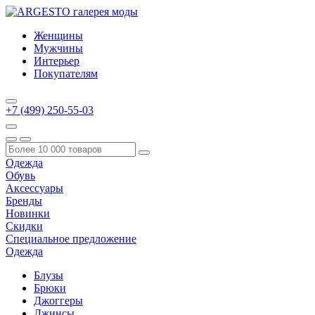
Женщины
Мужчины
Интерьер
Покупателям
+7 (499) 250-55-03
Одежда
Обувь
Аксессуары
Бренды
Новинки
Скидки
Специальное предложение
Одежда
Блузы
Брюки
Джоггеры
Джинсы