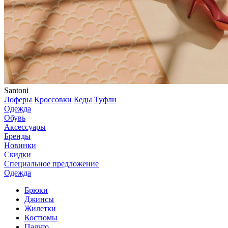
Santoni
Лоферы
Кроссовки
Кеды
Туфли
Одежда
Обувь
Аксессуары
Бренды
Новинки
Скидки
Специальное предложение
Одежда
Брюки
Джинсы
Жилетки
Костюмы
Пальто