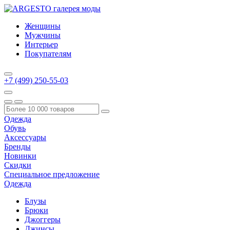
Женщины
Мужчины
Интерьер
Покупателям
+7 (499) 250-55-03
Одежда
Обувь
Аксессуары
Бренды
Новинки
Скидки
Специальное предложение
Одежда
Блузы
Брюки
Джоггеры
Джинсы