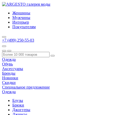
Женщины
Мужчины
Интерьер
Покупателям
+7 (499) 250-55-03
Одежда
Обувь
Аксессуары
Бренды
Новинки
Скидки
Специальное предложение
Одежда
Блузы
Брюки
Джоггеры
Джинсы