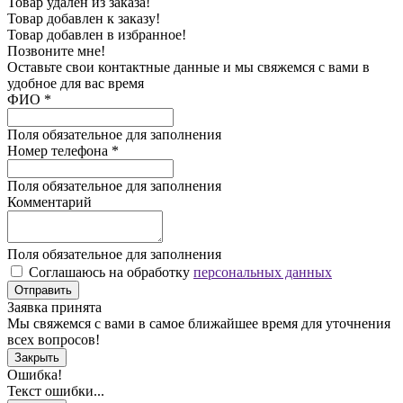
Товар удален из заказа!
Товар добавлен к заказу!
Товар добавлен в избранное!
Позвоните мне!
Оставьте свои контактные данные и мы свяжемся с вами в
удобное для вас время
ФИО
*
Поля обязательное для заполнения
Номер телефона
*
Поля обязательное для заполнения
Комментарий
Поля обязательное для заполнения
Соглашаюсь на обработку
персональных данных
Отправить
Заявка принята
Мы свяжемся с вами в самое ближайшее время для уточнения
всех вопросов!
Закрыть
Ошибка!
Текст ошибки...