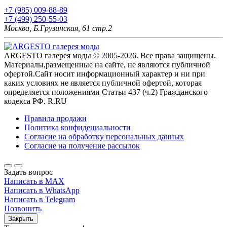
+7 (985) 009-88-89
+7 (499) 250-55-03
Москва, Б.Грузинская, 61 стр.2
ARGESTO галерея моды © 2005-2026. Все права защищены.
Материалы,размещенные на сайте, не являются публичной
офертой.Сайт носит информационный характер и ни при
каких условиях не является публичной офертой, которая
определяется положениями Статьи 437 (ч.2) Гражданского
кодекса РФ. R.RU
Правила продажи
Политика конфидециальности
Согласие на обработку персональных данных
Согласие на получение рассылок
Задать вопрос
Написать в MAX
Написать в WhatsApp
Написать в Telegram
Позвонить
Закрыть