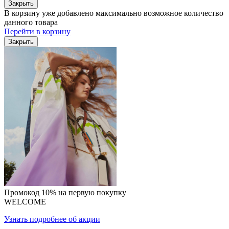
Закрыть
В корзину уже добавлено максимально возможное количество
данного товара
Перейти в корзину
Закрыть
Промокод 10% на первую покупку
WELCOME
Узнать подробнее об акции