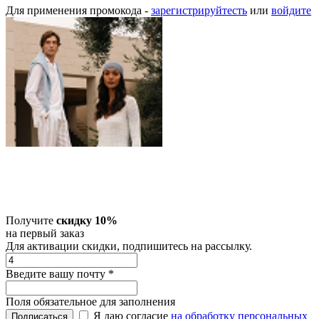
Для применения промокода -
зарегистрируйтесть
или
войдите
Получите
скидку 10%
на первый заказ
Для активации скидки, подпишитесь на рассылку.
Введите вашу почту
*
Поля обязательное для заполнения
Я даю согласие
на обработку персональных
Подписаться