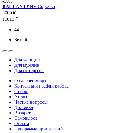
-50%
BALLANTYNE
Сорочка
5005 ₽
10010 ₽
44
Белый
Для женщин
Для мужчин
Для интерьера
О галерее моды
Контакты и график работы
Статьи
Ателье
Частые вопросы
Доставка
Возврат
Самовывоз
Оплата
Программа привилегий