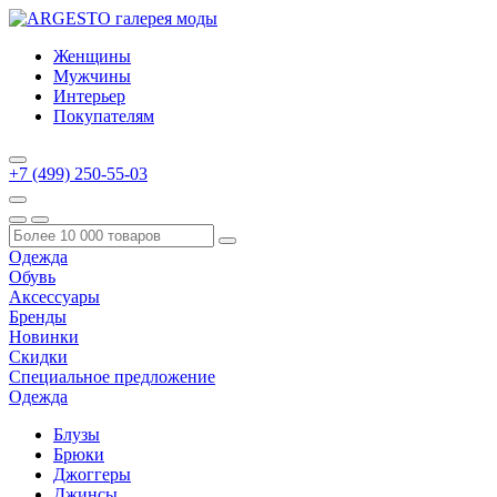
Женщины
Мужчины
Интерьер
Покупателям
+7 (499) 250-55-03
Одежда
Обувь
Аксессуары
Бренды
Новинки
Скидки
Специальное предложение
Одежда
Блузы
Брюки
Джоггеры
Джинсы