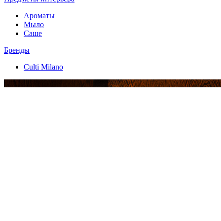
Ароматы
Мыло
Саше
Бренды
Culti Milano