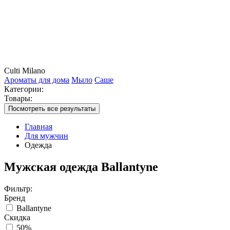
Culti Milano
Ароматы для дома
Мыло
Саше
Категории:
Товары:
Посмотреть все результаты
Главная
Для мужчин
Одежда
Мужская одежда Ballantyne
Фильтр:
Бренд
Ballantyne
Скидка
50%