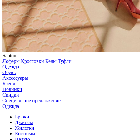
Santoni
Лоферы
Кроссовки
Кеды
Туфли
Одежда
Обувь
Аксессуары
Бренды
Новинки
Скидки
Специальное предложение
Одежда
Брюки
Джинсы
Жилетки
Костюмы
Пальто