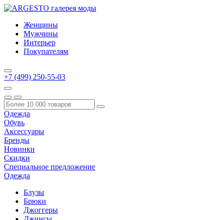
Женщины
Мужчины
Интерьер
Покупателям
+7 (499) 250-55-03
Одежда
Обувь
Аксессуары
Бренды
Новинки
Скидки
Специальное предложение
Одежда
Блузы
Брюки
Джоггеры
Джинсы