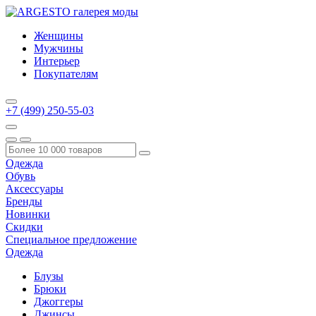
Женщины
Мужчины
Интерьер
Покупателям
+7 (499) 250-55-03
Одежда
Обувь
Аксессуары
Бренды
Новинки
Скидки
Специальное предложение
Одежда
Блузы
Брюки
Джоггеры
Джинсы