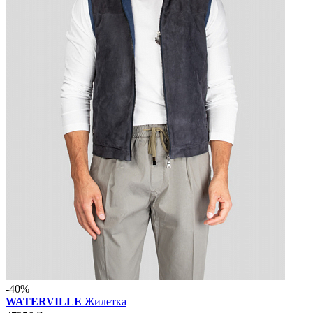
-40%
WATERVILLE
Жилетка