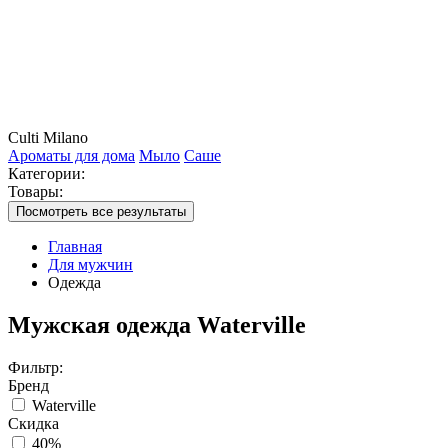
Culti Milano
Ароматы для дома
Мыло
Саше
Категории:
Товары:
Посмотреть все результаты
Главная
Для мужчин
Одежда
Мужская одежда Waterville
Фильтр:
Бренд
Waterville
Скидка
40%