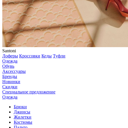
Santoni
Лоферы
Кроссовки
Кеды
Туфли
Одежда
Обувь
Аксессуары
Бренды
Новинки
Скидки
Специальное предложение
Одежда
Брюки
Джинсы
Жилетки
Костюмы
Пальто