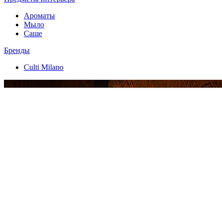
Ароматы
Мыло
Саше
Бренды
Culti Milano