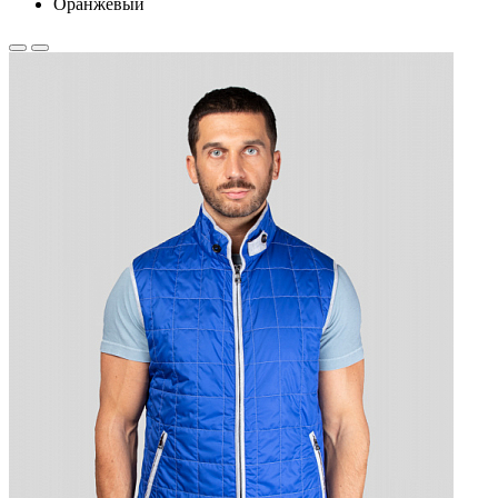
Оранжевый