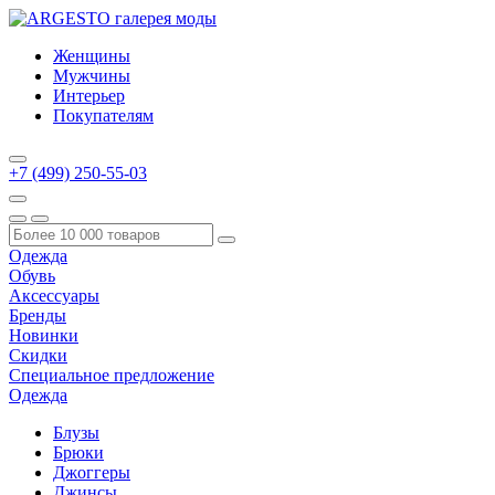
Женщины
Мужчины
Интерьер
Покупателям
+7 (499) 250-55-03
Одежда
Обувь
Аксессуары
Бренды
Новинки
Скидки
Специальное предложение
Одежда
Блузы
Брюки
Джоггеры
Джинсы