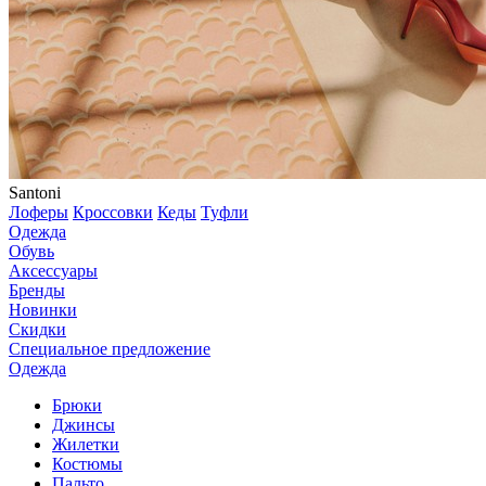
Santoni
Лоферы
Кроссовки
Кеды
Туфли
Одежда
Обувь
Аксессуары
Бренды
Новинки
Скидки
Специальное предложение
Одежда
Брюки
Джинсы
Жилетки
Костюмы
Пальто