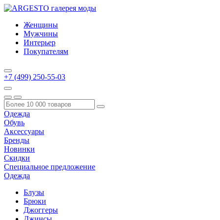
Женщины
Мужчины
Интерьер
Покупателям
+7 (499) 250-55-03
Одежда
Обувь
Аксессуары
Бренды
Новинки
Скидки
Специальное предложение
Одежда
Блузы
Брюки
Джоггеры
Джинсы