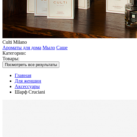
Culti Milano
Ароматы для дома
Мыло
Саше
Категории:
Товары:
Посмотреть все результаты
Главная
Для женщин
Аксессуары
Шарф Cruciani