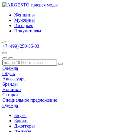
Женщины
Мужчины
Интерьер
Покупателям
+7 (499) 250-55-03
Одежда
Обувь
Аксессуары
Бренды
Новинки
Скидки
Специальное предложение
Одежда
Блузы
Брюки
Джоггеры
Джинсы