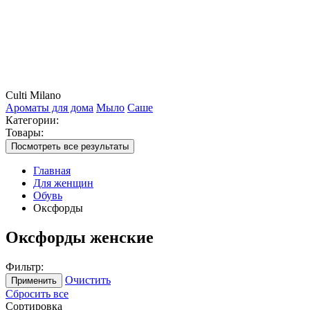
Culti Milano
Ароматы для дома
Мыло
Саше
Категории:
Товары:
Посмотреть все результаты
Главная
Для женщин
Обувь
Оксфорды
Оксфорды женские
Фильтр:
Очистить
Применить
Сбросить все
Сортировка