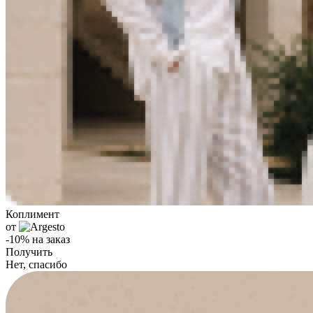
Коплимент
от
-10% на заказ
Получить
Нет, спасибо