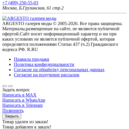
+7 (499) 250-55-03
Москва, Б.Грузинская, 61 стр.2
ARGESTO галерея моды © 2005-2026. Все права защищены.
Материалы,размещенные на сайте, не являются публичной
офертой.Сайт носит информационный характер и ни при
каких условиях не является публичной офертой, которая
определяется положениями Статьи 437 (ч.2) Гражданского
кодекса РФ. R.RU
Правила продажи
Политика конфидециальности
Согласие на обработку персональных данных
Согласие на получение рассылок
Задать вопрос
Написать в MAX
Написать в WhatsApp
Написать в Telegram
Позвонить
Закрыть
Товар удален из заказа!
Товар добавлен к заказу!