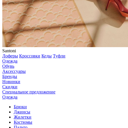
Santoni
Лоферы
Кроссовки
Кеды
Туфли
Одежда
Обувь
Аксессуары
Бренды
Новинки
Скидки
Специальное предложение
Одежда
Брюки
Джинсы
Жилетки
Костюмы
Пальто