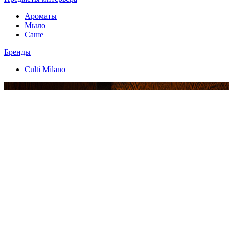
Ароматы
Мыло
Саше
Бренды
Culti Milano