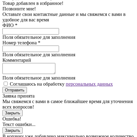
Товар добавлен в избранное!
Позвоните мне!
Оставьте свои контактные данные и мы свяжемся с вами в
удобное для вас время
ФИО
*
Поля обязательное для заполнения
Номер телефона
*
Поля обязательное для заполнения
Комментарий
Поля обязательное для заполнения
Соглашаюсь на обработку
персональных данных
Отправить
Заявка принята
Мы свяжемся с вами в самое ближайшее время для уточнения
всех вопросов!
Закрыть
Ошибка!
Текст ошибки...
Закрыть
В корзину уже добавлено максимально возможное количество