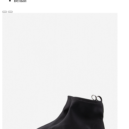
Белый