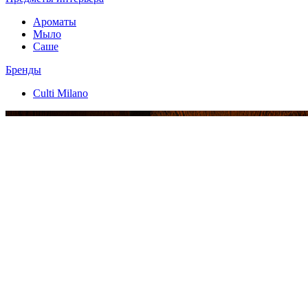
Ароматы
Мыло
Саше
Бренды
Culti Milano