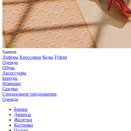
Santoni
Лоферы
Кроссовки
Кеды
Туфли
Одежда
Обувь
Аксессуары
Бренды
Новинки
Скидки
Специальное предложение
Одежда
Брюки
Джинсы
Жилетки
Костюмы
Пальто