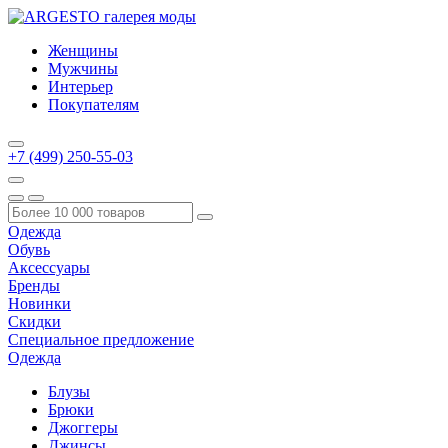
Женщины
Мужчины
Интерьер
Покупателям
+7 (499) 250-55-03
Одежда
Обувь
Аксессуары
Бренды
Новинки
Скидки
Специальное предложение
Одежда
Блузы
Брюки
Джоггеры
Джинсы