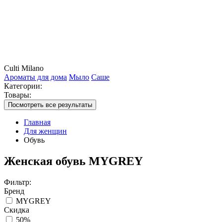
Culti Milano
Ароматы для дома
Мыло
Саше
Категории:
Товары:
Посмотреть все результаты
Главная
Для женщин
Обувь
Женская обувь MYGREY
Фильтр:
Бренд
MYGREY
Скидка
50%