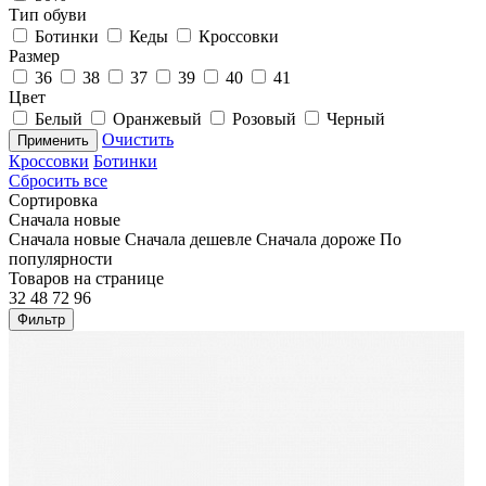
Тип обуви
Ботинки
Кеды
Кроссовки
Размер
36
38
37
39
40
41
Цвет
Белый
Оранжевый
Розовый
Черный
Очистить
Применить
Кроссовки
Ботинки
Сбросить все
Сортировка
Сначала новые
Сначала новые
Сначала дешевле
Сначала дороже
По
популярности
Товаров на странице
32
48
72
96
Фильтр