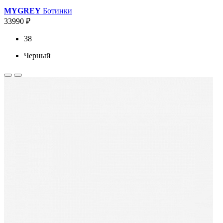
MYGREY
Ботинки
33990 ₽
38
Черный