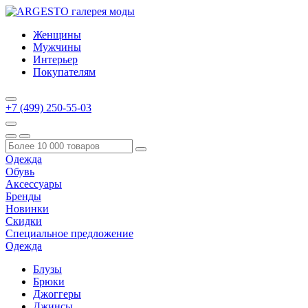
Женщины
Мужчины
Интерьер
Покупателям
+7 (499) 250-55-03
Одежда
Обувь
Аксессуары
Бренды
Новинки
Скидки
Специальное предложение
Одежда
Блузы
Брюки
Джоггеры
Джинсы