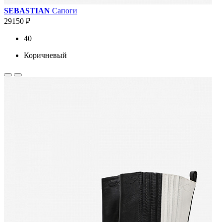
SEBASTIAN
Сапоги
29150 ₽
40
Коричневый