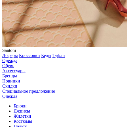
Santoni
Лоферы
Кроссовки
Кеды
Туфли
Одежда
Обувь
Аксессуары
Бренды
Новинки
Скидки
Специальное предложение
Одежда
Брюки
Джинсы
Жилетки
Костюмы
Пальто