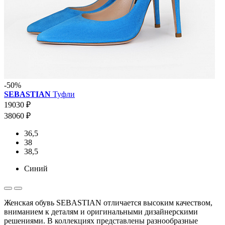
-50%
SEBASTIAN
Туфли
19030 ₽
38060 ₽
36,5
38
38,5
Синий
Женская обувь SEBASTIAN отличается высоким качеством,
вниманием к деталям и оригинальными дизайнерскими
решениями. В коллекциях представлены разнообразные