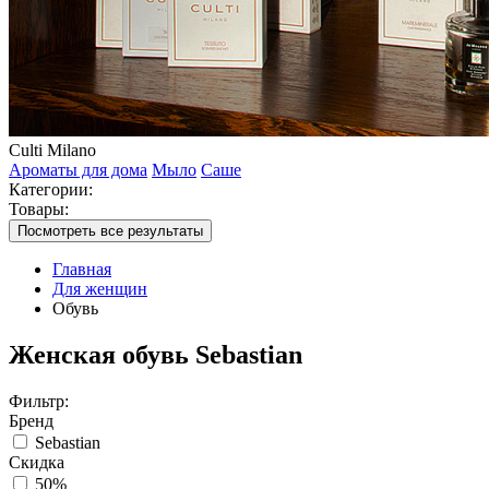
Culti Milano
Ароматы для дома
Мыло
Саше
Категории:
Товары:
Посмотреть все результаты
Главная
Для женщин
Обувь
Женская обувь Sebastian
Фильтр:
Бренд
Sebastian
Скидка
50%