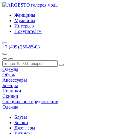
Женщины
Мужчины
Интерьер
Покупателям
+7 (499) 250-55-03
Одежда
Обувь
Аксессуары
Бренды
Новинки
Скидки
Специальное предложение
Одежда
Блузы
Брюки
Джоггеры
Джинсы