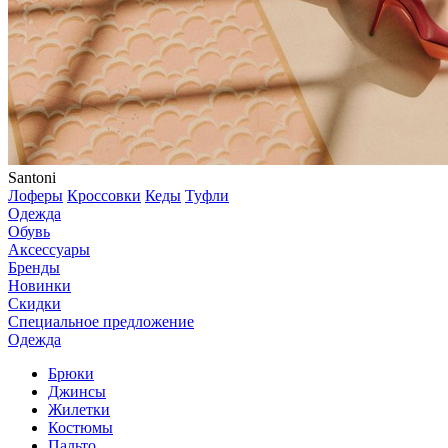
Santoni
Лоферы
Кроссовки
Кеды
Туфли
Одежда
Обувь
Аксессуары
Бренды
Новинки
Скидки
Специальное предложение
Одежда
Брюки
Джинсы
Жилетки
Костюмы
Пальто