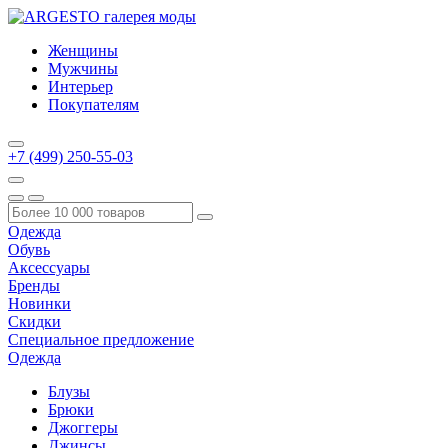
Женщины
Мужчины
Интерьер
Покупателям
+7 (499) 250-55-03
Одежда
Обувь
Аксессуары
Бренды
Новинки
Скидки
Специальное предложение
Одежда
Блузы
Брюки
Джоггеры
Джинсы