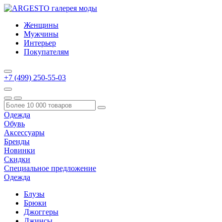
Женщины
Мужчины
Интерьер
Покупателям
+7 (499) 250-55-03
Одежда
Обувь
Аксессуары
Бренды
Новинки
Скидки
Специальное предложение
Одежда
Блузы
Брюки
Джоггеры
Джинсы