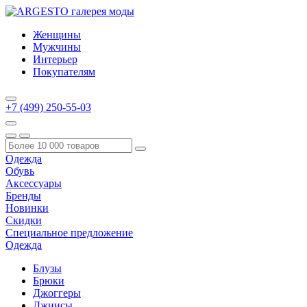
Женщины
Мужчины
Интерьер
Покупателям
+7 (499) 250-55-03
Одежда
Обувь
Аксессуары
Бренды
Новинки
Скидки
Специальное предложение
Одежда
Блузы
Брюки
Джоггеры
Джинсы