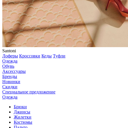
Santoni
Лоферы
Кроссовки
Кеды
Туфли
Одежда
Обувь
Аксессуары
Бренды
Новинки
Скидки
Специальное предложение
Одежда
Брюки
Джинсы
Жилетки
Костюмы
Пальто