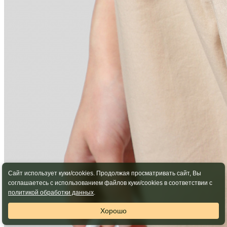
Сайт использует куки/cookies. Продолжая просматривать сайт, Вы
соглашаетесь с использованием файлов куки/cookies в соответствии с
политикой обработки данных
.
Хорошо