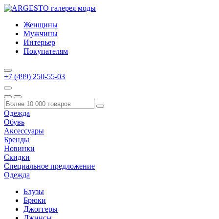
Женщины
Мужчины
Интерьер
Покупателям
+7 (499) 250-55-03
Одежда
Обувь
Аксессуары
Бренды
Новинки
Скидки
Специальное предложение
Одежда
Блузы
Брюки
Джоггеры
Джинсы