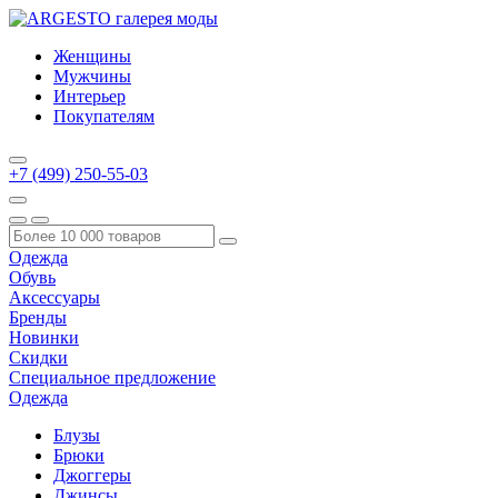
Женщины
Мужчины
Интерьер
Покупателям
+7 (499) 250-55-03
Одежда
Обувь
Аксессуары
Бренды
Новинки
Скидки
Специальное предложение
Одежда
Блузы
Брюки
Джоггеры
Джинсы