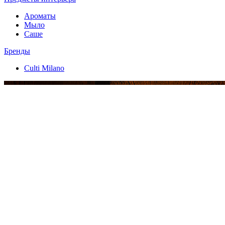
Ароматы
Мыло
Саше
Бренды
Culti Milano