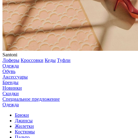
Santoni
Лоферы
Кроссовки
Кеды
Туфли
Одежда
Обувь
Аксессуары
Бренды
Новинки
Скидки
Специальное предложение
Одежда
Брюки
Джинсы
Жилетки
Костюмы
Пальто