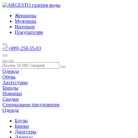
Женщины
Мужчины
Интерьер
Покупателям
+7 (499) 250-55-03
Одежда
Обувь
Аксессуары
Бренды
Новинки
Скидки
Специальное предложение
Одежда
Блузы
Брюки
Джоггеры
Джинсы