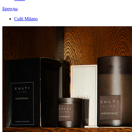
Бренды
Culti Milano