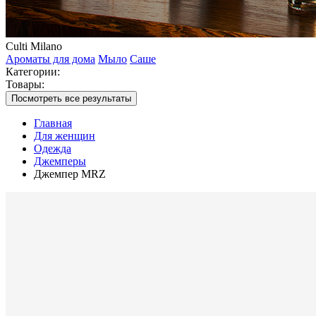
Culti Milano
Ароматы для дома
Мыло
Саше
Категории:
Товары:
Посмотреть все результаты
Главная
Для женщин
Одежда
Джемперы
Джемпер MRZ