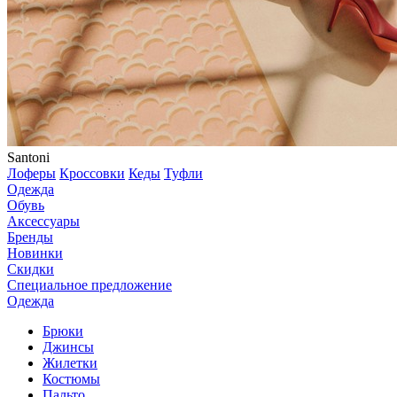
Santoni
Лоферы
Кроссовки
Кеды
Туфли
Одежда
Обувь
Аксессуары
Бренды
Новинки
Скидки
Специальное предложение
Одежда
Брюки
Джинсы
Жилетки
Костюмы
Пальто