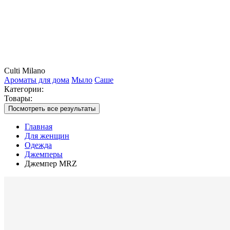
Culti Milano
Ароматы для дома
Мыло
Саше
Категории:
Товары:
Посмотреть все результаты
Главная
Для женщин
Одежда
Джемперы
Джемпер MRZ