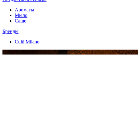
Ароматы
Мыло
Саше
Бренды
Culti Milano