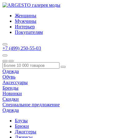
Женщины
Мужчины
Интерьер
Покупателям
+7 (499) 250-55-03
Одежда
Обувь
Аксессуары
Бренды
Новинки
Скидки
Специальное предложение
Одежда
Блузы
Брюки
Джоггеры
Джинсы