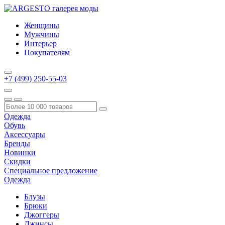
Женщины
Мужчины
Интерьер
Покупателям
+7 (499) 250-55-03
Одежда
Обувь
Аксессуары
Бренды
Новинки
Скидки
Специальное предложение
Одежда
Блузы
Брюки
Джоггеры
Джинсы