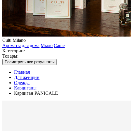
Culti Milano
Ароматы для дома
Мыло
Саше
Категории:
Товары:
Посмотреть все результаты
Главная
Для женщин
Одежда
Кардиганы
Кардиган PANICALE