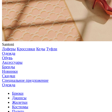
Santoni
Лоферы
Кроссовки
Кеды
Туфли
Одежда
Обувь
Аксессуары
Бренды
Новинки
Скидки
Специальное предложение
Одежда
Брюки
Джинсы
Жилетки
Костюмы
Пальто