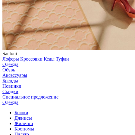
Santoni
Лоферы
Кроссовки
Кеды
Туфли
Одежда
Обувь
Аксессуары
Бренды
Новинки
Скидки
Специальное предложение
Одежда
Брюки
Джинсы
Жилетки
Костюмы
Пальто