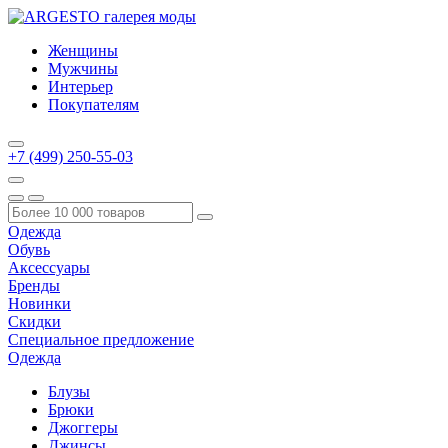
Женщины
Мужчины
Интерьер
Покупателям
+7 (499) 250-55-03
Одежда
Обувь
Аксессуары
Бренды
Новинки
Скидки
Специальное предложение
Одежда
Блузы
Брюки
Джоггеры
Джинсы