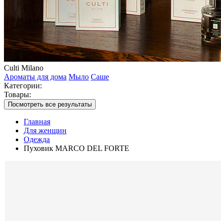
Culti Milano
Ароматы для дома
Мыло
Саше
Категории:
Товары:
Посмотреть все результаты
Главная
Для женщин
Одежда
Пуховик MARCO DEL FORTE