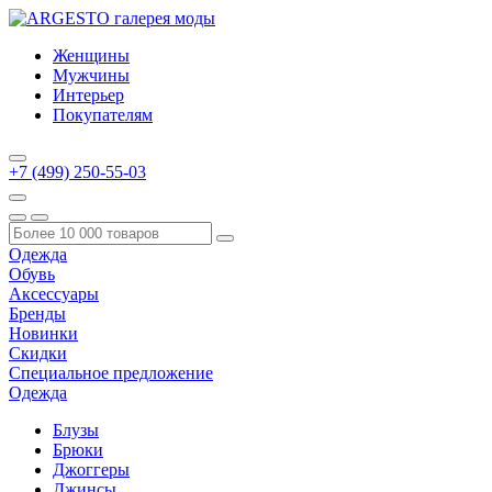
Женщины
Мужчины
Интерьер
Покупателям
+7 (499) 250-55-03
Одежда
Обувь
Аксессуары
Бренды
Новинки
Скидки
Специальное предложение
Одежда
Блузы
Брюки
Джоггеры
Джинсы