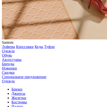
Santoni
Лоферы
Кроссовки
Кеды
Туфли
Одежда
Обувь
Аксессуары
Бренды
Новинки
Скидки
Специальное предложение
Одежда
Брюки
Джинсы
Жилетки
Костюмы
Пальто