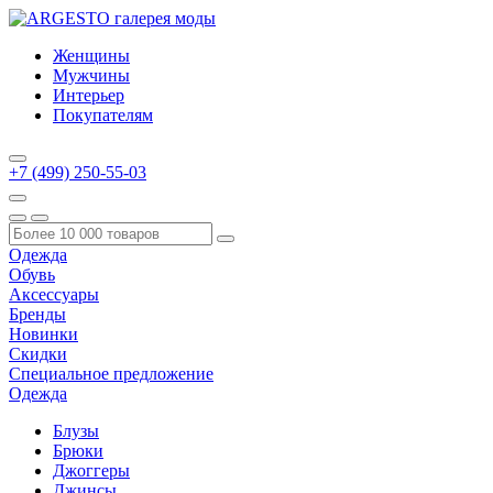
Женщины
Мужчины
Интерьер
Покупателям
+7 (499) 250-55-03
Одежда
Обувь
Аксессуары
Бренды
Новинки
Скидки
Специальное предложение
Одежда
Блузы
Брюки
Джоггеры
Джинсы