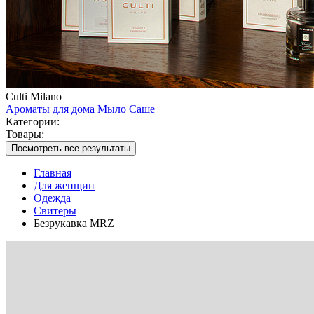
Culti Milano
Ароматы для дома
Мыло
Саше
Категории:
Товары:
Посмотреть все результаты
Главная
Для женщин
Одежда
Свитеры
Безрукавка MRZ