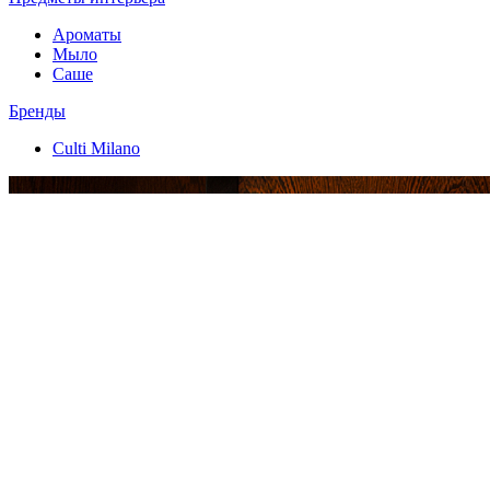
Ароматы
Мыло
Саше
Бренды
Culti Milano