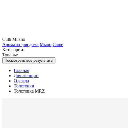
Culti Milano
Ароматы для дома
Мыло
Саше
Категории:
Товары:
Посмотреть все результаты
Главная
Для женщин
Одежда
Толстовки
Толстовка MRZ