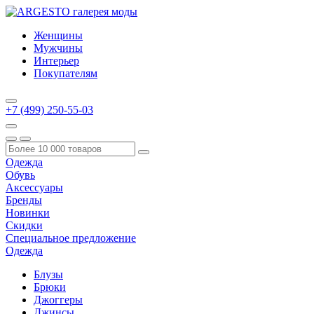
Женщины
Мужчины
Интерьер
Покупателям
+7 (499) 250-55-03
Одежда
Обувь
Аксессуары
Бренды
Новинки
Скидки
Специальное предложение
Одежда
Блузы
Брюки
Джоггеры
Джинсы