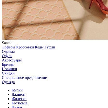
Santoni
Лоферы
Кроссовки
Кеды
Туфли
Одежда
Обувь
Аксессуары
Бренды
Новинки
Скидки
Специальное предложение
Одежда
Брюки
Джинсы
Жилетки
Костюмы
Пальто