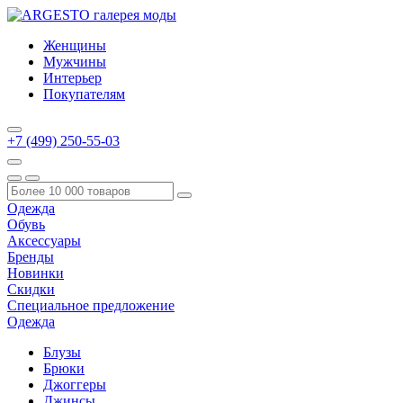
Женщины
Мужчины
Интерьер
Покупателям
+7 (499) 250-55-03
Одежда
Обувь
Аксессуары
Бренды
Новинки
Скидки
Специальное предложение
Одежда
Блузы
Брюки
Джоггеры
Джинсы