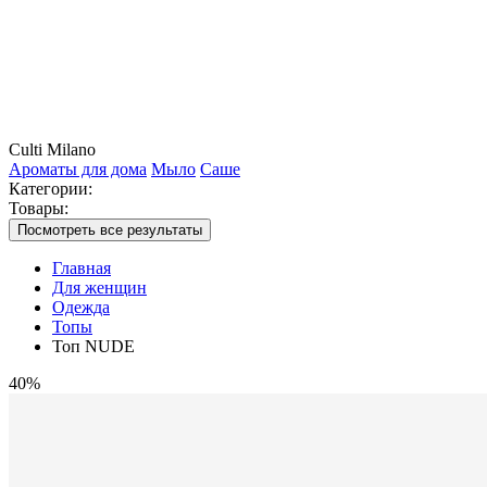
Culti Milano
Ароматы для дома
Мыло
Саше
Категории:
Товары:
Посмотреть все результаты
Главная
Для женщин
Одежда
Топы
Топ NUDE
40%