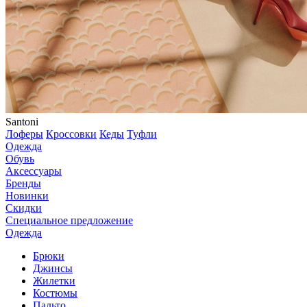
Santoni
Лоферы
Кроссовки
Кеды
Туфли
Одежда
Обувь
Аксессуары
Бренды
Новинки
Скидки
Специальное предложение
Одежда
Брюки
Джинсы
Жилетки
Костюмы
Пальто