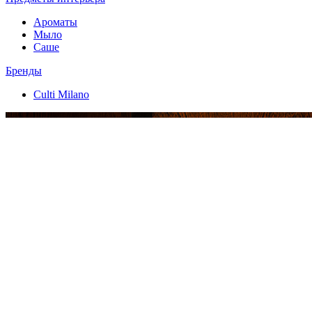
Ароматы
Мыло
Саше
Бренды
Culti Milano