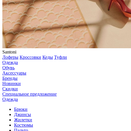
Santoni
Лоферы
Кроссовки
Кеды
Туфли
Одежда
Обувь
Аксессуары
Бренды
Новинки
Скидки
Специальное предложение
Одежда
Брюки
Джинсы
Жилетки
Костюмы
Пальто