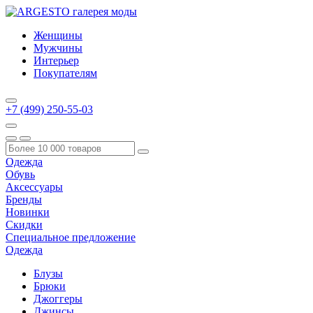
Женщины
Мужчины
Интерьер
Покупателям
+7 (499) 250-55-03
Одежда
Обувь
Аксессуары
Бренды
Новинки
Скидки
Специальное предложение
Одежда
Блузы
Брюки
Джоггеры
Джинсы