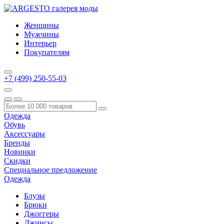
Женщины
Мужчины
Интерьер
Покупателям
+7 (499) 250-55-03
Одежда
Обувь
Аксессуары
Бренды
Новинки
Скидки
Специальное предложение
Одежда
Блузы
Брюки
Джоггеры
Джинсы