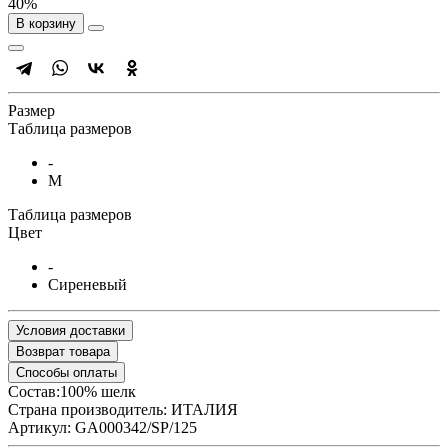
40%
В корзину
Размер
Таблица размеров
-
M
Таблица размеров
Цвет
-
Сиреневый
Условия доставки
Возврат товара
Способы оплаты
Cостав:100% шелк
Страна производитель:
ИТАЛИЯ
Артикул:
GA000342/SP/125