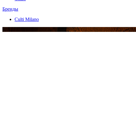
Бренды
Culti Milano