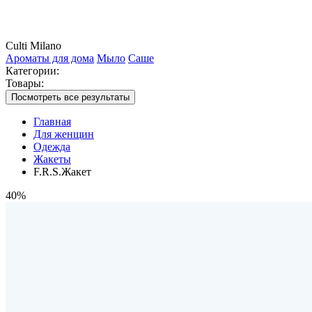
Culti Milano
Ароматы для дома
Мыло
Саше
Категории:
Товары:
Посмотреть все результаты
Главная
Для женщин
Одежда
Жакеты
F.R.S.Жакет
40%