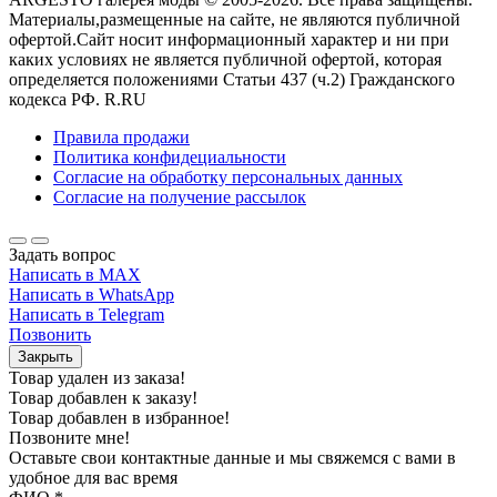
Материалы,размещенные на сайте, не являются публичной
офертой.Сайт носит информационный характер и ни при
каких условиях не является публичной офертой, которая
определяется положениями Статьи 437 (ч.2) Гражданского
кодекса РФ. R.RU
Правила продажи
Политика конфидециальности
Согласие на обработку персональных данных
Согласие на получение рассылок
Задать вопрос
Написать в MAX
Написать в WhatsApp
Написать в Telegram
Позвонить
Закрыть
Товар удален из заказа!
Товар добавлен к заказу!
Товар добавлен в избранное!
Позвоните мне!
Оставьте свои контактные данные и мы свяжемся с вами в
удобное для вас время