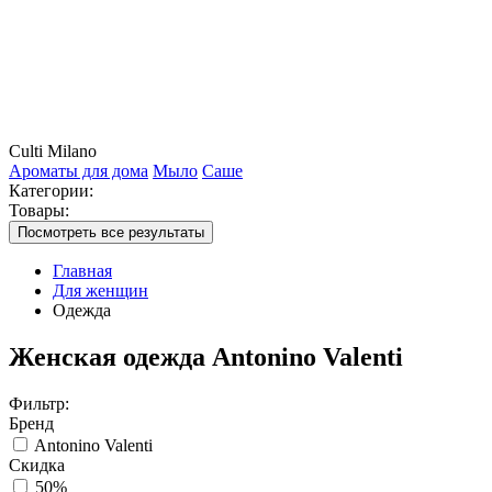
Culti Milano
Ароматы для дома
Мыло
Саше
Категории:
Товары:
Посмотреть все результаты
Главная
Для женщин
Одежда
Женская одежда Antonino Valenti
Фильтр:
Бренд
Antonino Valenti
Скидка
50%