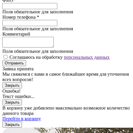
ФИО
*
Поля обязательное для заполнения
Номер телефона
*
Поля обязательное для заполнения
Комментарий
Поля обязательное для заполнения
Соглашаюсь на обработку
персональных данных
Отправить
Заявка принята
Мы свяжемся с вами в самое ближайшее время для уточнения
всех вопросов!
Закрыть
Ошибка!
Текст ошибки...
Закрыть
В корзину уже добавлено максимально возможное количество
данного товара
Перейти в корзину
Закрыть