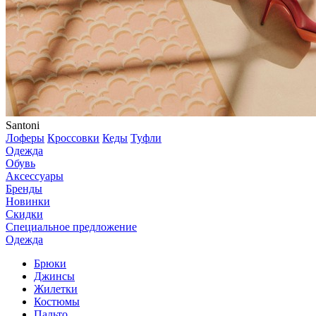
Santoni
Лоферы
Кроссовки
Кеды
Туфли
Одежда
Обувь
Аксессуары
Бренды
Новинки
Скидки
Специальное предложение
Одежда
Брюки
Джинсы
Жилетки
Костюмы
Пальто