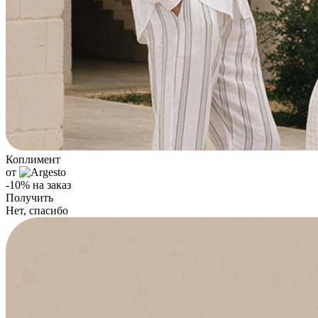
Коплимент
от
-10% на заказ
Получить
Нет, спасибо