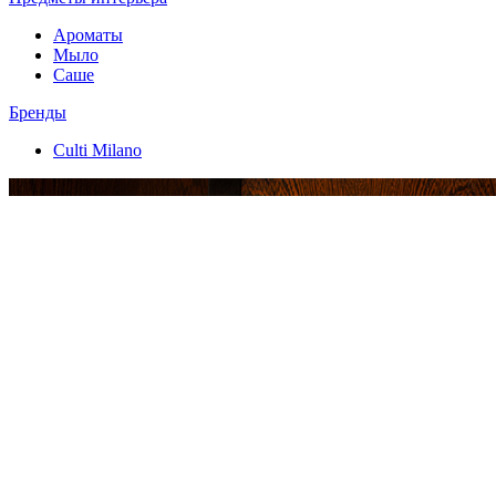
Ароматы
Мыло
Саше
Бренды
Culti Milano