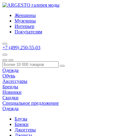
Женщины
Мужчины
Интерьер
Покупателям
+7 (499) 250-55-03
Одежда
Обувь
Аксессуары
Бренды
Новинки
Скидки
Специальное предложение
Одежда
Блузы
Брюки
Джоггеры
Джинсы