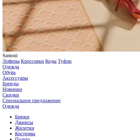
Santoni
Лоферы
Кроссовки
Кеды
Туфли
Одежда
Обувь
Аксессуары
Бренды
Новинки
Скидки
Специальное предложение
Одежда
Брюки
Джинсы
Жилетки
Костюмы
Пальто