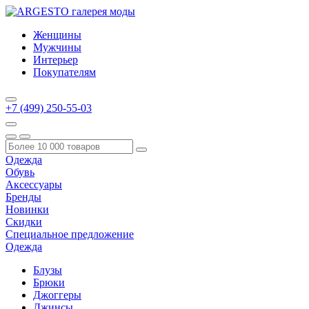
Женщины
Мужчины
Интерьер
Покупателям
+7 (499) 250-55-03
Одежда
Обувь
Аксессуары
Бренды
Новинки
Скидки
Специальное предложение
Одежда
Блузы
Брюки
Джоггеры
Джинсы