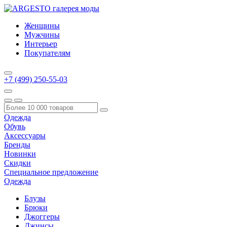
Женщины
Мужчины
Интерьер
Покупателям
+7 (499) 250-55-03
Одежда
Обувь
Аксессуары
Бренды
Новинки
Скидки
Специальное предложение
Одежда
Блузы
Брюки
Джоггеры
Джинсы